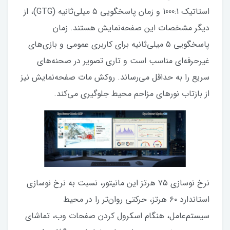
استاتیک 1000:1 و زمان پاسخگویی ۵ میلی‌ثانیه (GTG)، از
دیگر مشخصات این صفحه‌نمایش هستند. زمان
پاسخگویی ۵ میلی‌ثانیه برای کاربری عمومی و بازی‌های
غیرحرفه‌ای مناسب است و تاری تصویر در صحنه‌های
سریع را به حداقل می‌رساند. روکش مات صفحه‌نمایش نیز
از بازتاب نورهای مزاحم محیط جلوگیری می‌کند.
نرخ نوسازی ۷۵ هرتز این مانیتور، نسبت به نرخ نوسازی
استاندارد ۶۰ هرتز، حرکتی روان‌تر را در محیط
سیستم‌عامل، هنگام اسکرول کردن صفحات وب، تماشای