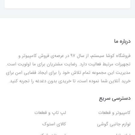
درباره ما
فروشگاه کوشا سیستم، از سال 97 در عرصه‌ی فروش کامپیوتر و
تجهیزات مرتبط فعالیت دارد. رضایت مشتریان برای ما اولویت است.
مدیریت این مجموعه تمام تلاش خود را برای ایجاد فضایی امن برای
خرید آنلاین شما نموده است، تا خریدی بدون دغدغه را تجربه کنید.
دسترسی سریع
کامپیوتر و قطعات
لپ تاپ و قطعات
لوازم جانبی گوشی
کالای استوک