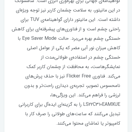
گواهینامه‌ی جهانی برای بهره‌وری انرژی است. سامسونگ
در این مانیتور، به سلامت چشمان کاربر نیز توجه ویژه‌ای
داشته است. این مانیتور دارای گواهینامه‌ی TUV برای
راحتی چشم است و از فناوری‌های پیشرفته‌ای برای کاهش
خستگی چشم بهره می‌برد. حالت Eye Saver Mode با
کاهش میزان نور آبی مضر که یکی از عوامل اصلی
خستگی چشم در استفاده‌ی طولانی‌مدت از
نمایشگرهاست، به محافظت از چشمان کاربر کمک
می‌کند. فناوری Flicker Free نیز با حذف پرش‌های
نامحسوس تصویر، تجربه‌ی دیداری راحت‌تر و بدون
لرزشی را فراهم می‌کند. این ویژگی‌ها،
LS22C310EAMXUE را به گزینه‌ای ایده‌آل برای کاربرانی
تبدیل می‌کنند که ساعت‌های طولانی را صرف کار با
کامپیوتر یا تماشای محتوا می‌کنند.