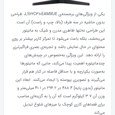
یکی از ویژگی‌های برجسته‌ی LS22C310EAMXUE، طراحی
بدون حاشیه در سه طرف (بالا، چپ و راست) آن است.
این طراحی نه‌تنها ظاهری مدرن و شیک به مانیتور
می‌بخشد، بلکه باعث می‌شود تا تمرکز کاربر بیشتر بر روی
محتوای در حال نمایش باشد و تجربه‌ی بصری فراگیرتری
را ارائه دهد. این ویژگی به‌خصوص در چینش‌های
چندمانیتوره اهمیت پیدا می‌کند، جایی که مانیتورها
به‌صورت یکپارچه و با حداقل فاصله در کنار هم قرار
می‌گیرند و تصویری پیوسته را ایجاد می‌کنند. ابعاد این
مانیتور (بدون پایه) ۴۸۸.۴ در ۲۹۴.۲ در ۴۱.۱ میلی‌متر و
وزن آن ۳.۷ کیلوگرم است که آن را به گزینه‌ای مناسب
برای فضاهای کاری کوچک یا میزهای شلوغ تبدیل
می‌کند.