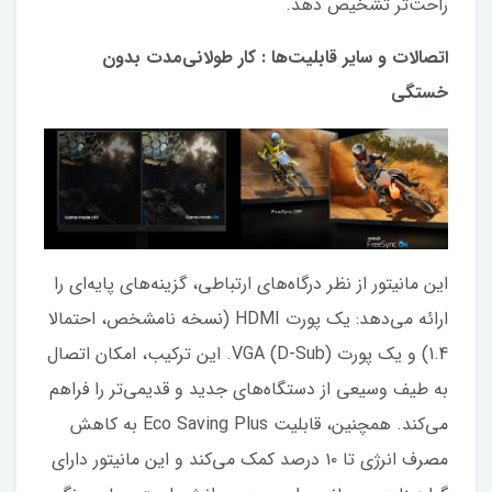
راحت‌تر تشخیص دهد.
اتصالات و سایر قابلیت‌ها : کار طولانی‌مدت بدون
خستگی
این مانیتور از نظر درگاه‌های ارتباطی، گزینه‌های پایه‌ای را
ارائه می‌دهد: یک پورت HDMI (نسخه نامشخص، احتمالا
1.4) و یک پورت VGA (D-Sub). این ترکیب، امکان اتصال
به طیف وسیعی از دستگاه‌های جدید و قدیمی‌تر را فراهم
می‌کند. همچنین، قابلیت Eco Saving Plus به کاهش
مصرف انرژی تا ۱۰ درصد کمک می‌کند و این مانیتور دارای