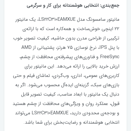
جمع‌بندی: انتخابی هوشمندانه برای کار و سرگرمی
مانیتور سامسونگ مدل LS22C310EAMXUE، یک مانیتور
۲۲ اینچی خوش‌ساخت و همه‌کاره است که با ارائه‌ی
ترکیبی از طراحی مدرن بدون حاشیه، کیفیت تصویر خوب
با پنل IPS، نرخ نوسازی ۷۵ هرتز، پشتیبانی از AMD
FreeSync و فناوری‌های پیشرفته‌ی محافظت از چشم،
ارزش خرید بالایی را ارائه می‌دهد. این مانیتور برای
کاربری‌های عمومی، اداری، وب‌گردی، تماشای فیلم و حتی
بازی‌های سبک، گزینه‌ای ایده‌آل محسوب می‌شود. اگر به
دنبال یک مانیتور با ابعاد مناسب، کیفیت تصویر قابل
قبول، عملکرد روان و ویژگی‌های محافظت از چشم هستید
و بودجه‌ی محدودی دارید، LS22C310EAMXUE می‌تواند
انتخابی هوشمندانه و رضایت‌بخش برای شما باشد.