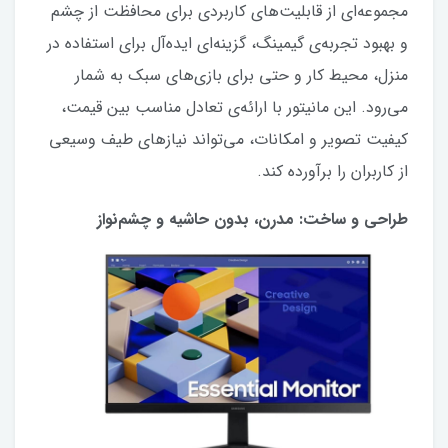
مجموعه‌ای از قابلیت‌های کاربردی برای محافظت از چشم
و بهبود تجربه‌ی گیمینگ، گزینه‌ای ایده‌آل برای استفاده در
منزل، محیط کار و حتی برای بازی‌های سبک به شمار
می‌رود. این مانیتور با ارائه‌ی تعادل مناسب بین قیمت،
کیفیت تصویر و امکانات، می‌تواند نیازهای طیف وسیعی
از کاربران را برآورده کند.
طراحی و ساخت: مدرن، بدون حاشیه و چشم‌نواز