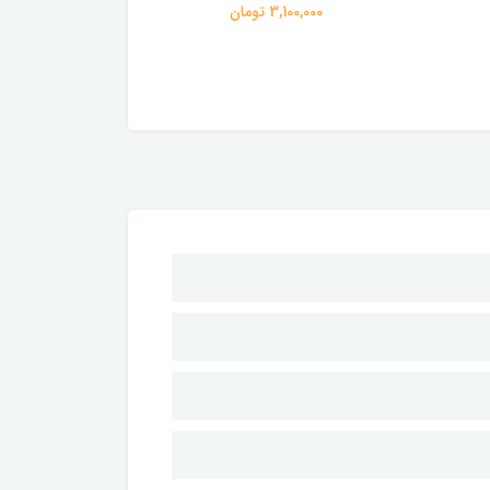
3,100,000 تومان
16,800,000 تومان