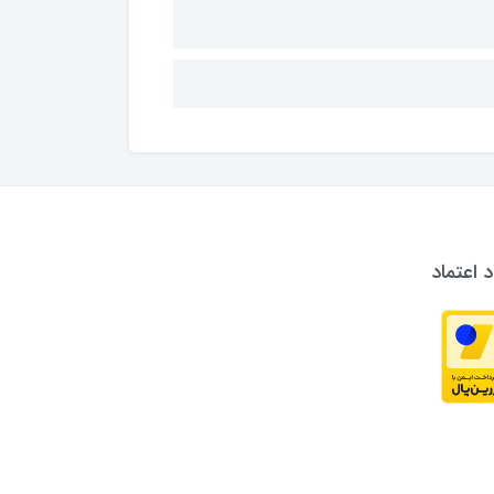
د اعتماد