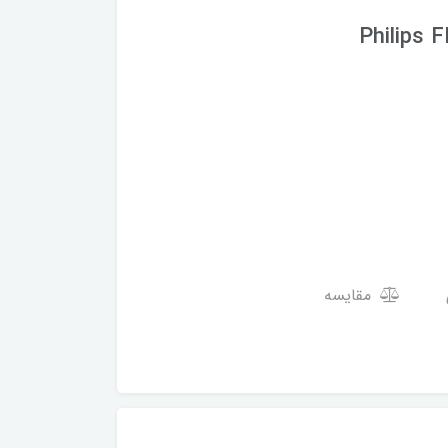
Philips 
مقایسه