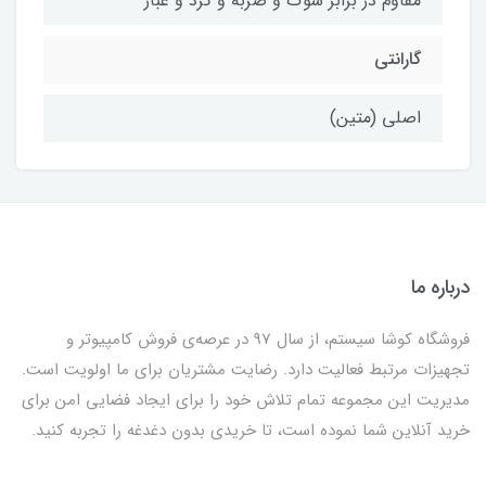
مقاوم در برابر شوک و ضربه و گرد و غبار
گارانتی
اصلی (متین)
درباره ما
فروشگاه کوشا سیستم، از سال 97 در عرصه‌ی فروش کامپیوتر و
تجهیزات مرتبط فعالیت دارد. رضایت مشتریان برای ما اولویت است.
مدیریت این مجموعه تمام تلاش خود را برای ایجاد فضایی امن برای
خرید آنلاین شما نموده است، تا خریدی بدون دغدغه را تجربه کنید.