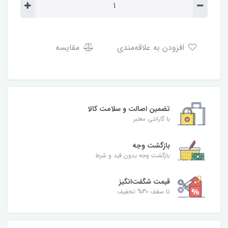
افزودن به علاقه‌مندی
مقایسه
تضمین اصالت و سلامت کالا
با گارانتی معتبر
بازگشت وجه
بازگشت وجه بدون قید و شرط
قیمت شگفت‌انگیز
تا سقف 30% تخفیف