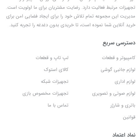
تجهیزات مرتبط فعالیت دارد. رضایت مشتریان برای ما اولویت است.
مدیریت این مجموعه تمام تلاش خود را برای ایجاد فضایی امن برای
خرید آنلاین شما نموده است، تا خریدی بدون دغدغه را تجربه کنید.
دسترسی سریع
کامپیوتر و قطعات
لپ تاپ و قطعات
لوازم جانبی گوشی
کالای استوک
لوازم اداری
تجهیزات شبکه
لوازم صوتی و تصویری
تجهیزات مخصوص بازی
باتری و شارژر
تماس با ما
قوانین
نماد اعتماد