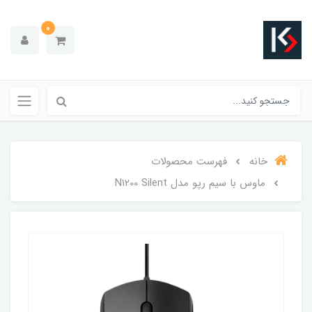
0
خانه
فهرست محصولات
ماوس با سیم رپو مدل N1200 Silent