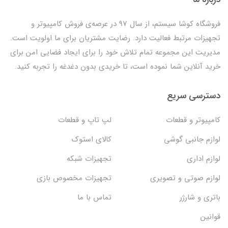
فروشگاه کوشا سیستم، از سال 97 در عرصه‌ی فروش کامپیوتر و
تجهیزات مرتبط فعالیت دارد. رضایت مشتریان برای ما اولویت است.
مدیریت این مجموعه تمام تلاش خود را برای ایجاد فضایی امن برای
خرید آنلاین شما نموده است، تا خریدی بدون دغدغه را تجربه کنید.
دسترسی سریع
کامپیوتر و قطعات
لپ تاپ و قطعات
لوازم جانبی گوشی
کالای استوک
لوازم اداری
تجهیزات شبکه
لوازم صوتی و تصویری
تجهیزات مخصوص بازی
باتری و شارژر
تماس با ما
قوانین