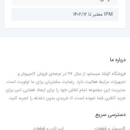
IPM معتبر تا 1406/12
درباره ما
فروشگاه کوشا سیستم، از سال 97 در عرصه‌ی فروش کامپیوتر و
تجهیزات مرتبط فعالیت دارد. رضایت مشتریان برای ما اولویت است.
مدیریت این مجموعه تمام تلاش خود را برای ایجاد فضایی امن برای
خرید آنلاین شما نموده است، تا خریدی بدون دغدغه را تجربه کنید.
دسترسی سریع
کامپیوتر و قطعات
لپ تاپ و قطعات