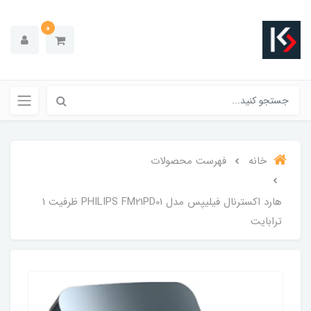
0
خانه
فهرست محصولات
هارد اکسترنال فیلیپس مدل PHILIPS FM21PD01 ظرفیت 1
ترابایت