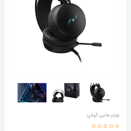
لوازم جانبی گوشی