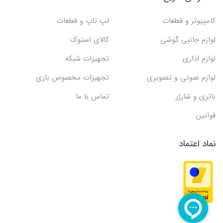
کامپیوتر و قطعات
لپ تاپ و قطعات
لوازم جانبی گوشی
کالای استوک
لوازم اداری
تجهیزات شبکه
لوازم صوتی و تصویری
تجهیزات مخصوص بازی
باتری و شارژر
تماس با ما
قوانین
نماد اعتماد