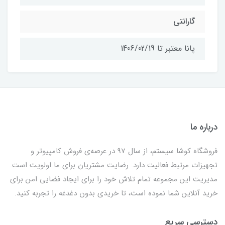
گارانتی
پانا معتبر تا 1406/02/19
درباره ما
فروشگاه کوشا سیستم، از سال 97 در عرصه‌ی فروش کامپیوتر و
تجهیزات مرتبط فعالیت دارد. رضایت مشتریان برای ما اولویت است.
مدیریت این مجموعه تمام تلاش خود را برای ایجاد فضایی امن برای
خرید آنلاین شما نموده است، تا خریدی بدون دغدغه را تجربه کنید.
دسترسی سریع