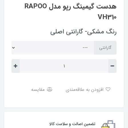
هدست گیمینگ رپو مدل RAPOO
VH310
رنگ مشکی- گارانتی اصلی
گارانتی
افزودن به علاقه‌مندی
مقایسه
تضمین اصالت و سلامت کالا