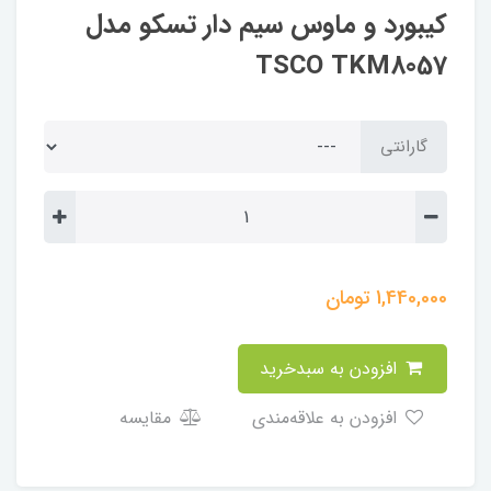
کیبورد و ماوس سیم دار تسکو مدل
TSCO TKM8057
گارانتی
1,440,000
تومان
افزودن به سبدخرید
افزودن به علاقه‌مندی
مقایسه