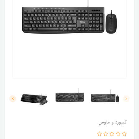
کیبورد و ماوس