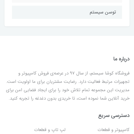
توسن سیستم
درباره ما
فروشگاه کوشا سیستم، از سال 97 در عرصه‌ی فروش کامپیوتر و
تجهیزات مرتبط فعالیت دارد. رضایت مشتریان برای ما اولویت است.
مدیریت این مجموعه تمام تلاش خود را برای ایجاد فضایی امن برای
خرید آنلاین شما نموده است، تا خریدی بدون دغدغه را تجربه کنید.
دسترسی سریع
کامپیوتر و قطعات
لپ تاپ و قطعات