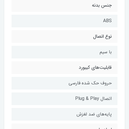
جنس بدنه
ABS
نوع اتصال
با سیم
قابلیت‌های کیبورد
حروف حک شده فارسی
اتصال Plug & Play
پایه‌های ضد لغزش