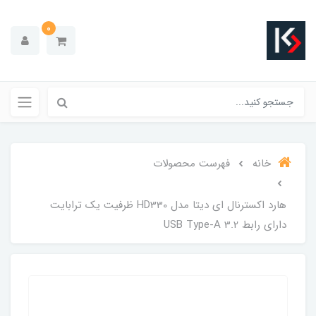
0
خانه
فهرست محصولات
هارد اکسترنال ای دیتا مدل HD330 ظرفیت یک ترابایت
دارای رابط USB Type-A 3.2