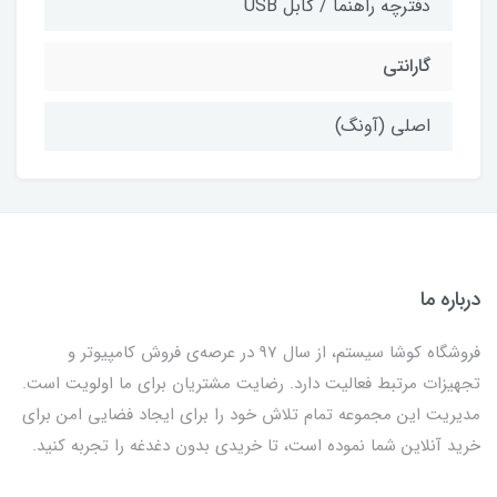
دفترچه راهنما / کابل USB
گارانتی
اصلی (آونگ)
درباره ما
فروشگاه کوشا سیستم، از سال 97 در عرصه‌ی فروش کامپیوتر و
تجهیزات مرتبط فعالیت دارد. رضایت مشتریان برای ما اولویت است.
مدیریت این مجموعه تمام تلاش خود را برای ایجاد فضایی امن برای
خرید آنلاین شما نموده است، تا خریدی بدون دغدغه را تجربه کنید.