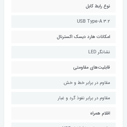
نوع رابط کابل
USB Type-A ۳.۲
امکانات هارد دیسک اکسترنال
نشانگر LED
قابلیت‌های مقاومتی
مقاوم در برابر خط و خش
مقاوم در برابر نفوذ گرد و غبار
اقلام همراه