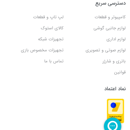
دسترسی سریع
کامپیوتر و قطعات
لپ تاپ و قطعات
لوازم جانبی گوشی
کالای استوک
لوازم اداری
تجهیزات شبکه
لوازم صوتی و تصویری
تجهیزات مخصوص بازی
باتری و شارژر
تماس با ما
قوانین
نماد اعتماد