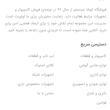
فروشگاه کوشا سیستم، از سال 97 در عرصه‌ی فروش کامپیوتر و
تجهیزات مرتبط فعالیت دارد. رضایت مشتریان برای ما اولویت است.
مدیریت این مجموعه تمام تلاش خود را برای ایجاد فضایی امن برای
خرید آنلاین شما نموده است، تا خریدی بدون دغدغه را تجربه کنید.
دسترسی سریع
کامپیوتر و قطعات
لپ تاپ و قطعات
لوازم جانبی گوشی
کالای استوک
لوازم اداری
تجهیزات شبکه
لوازم صوتی و تصویری
تجهیزات مخصوص بازی
باتری و شارژر
تماس با ما
قوانین