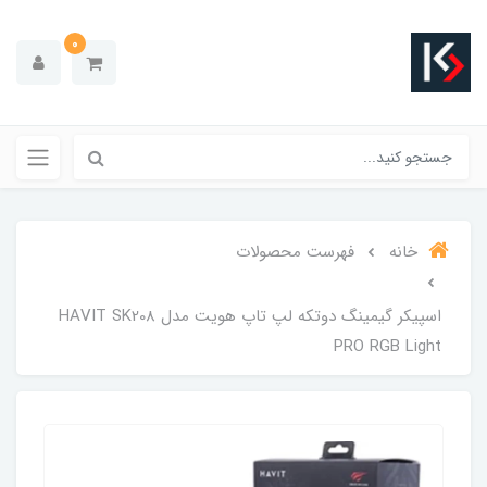
0
خانه
فهرست محصولات
اسپیکر گیمینگ دوتکه لپ تاپ هویت مدل HAVIT SK208
PRO RGB Light