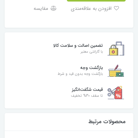
افزودن به علاقه‌مندی
مقایسه
تضمین اصالت و سلامت کالا
با گارانتی معتبر
بازگشت وجه
بازگشت وجه بدون قید و شرط
قیمت شگفت‌انگیز
تا سقف 30% تخفیف
محصولات مرتبط