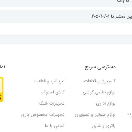
 معتبر تا 1405/10/01
دسترسی سریع
نما
کامپیوتر و قطعات
لپ تاپ و قطعات
لوازم جانبی گوشی
کالای استوک
لوازم اداری
تجهیزات شبکه
به
لوازم صوتی و تصویری
تجهیزات مخصوص بازی
باتری و شارژر
تماس با ما