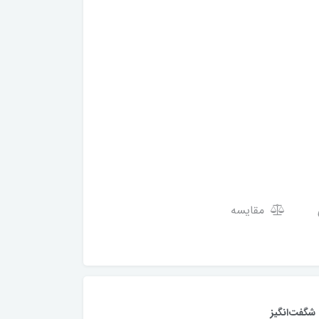
مقایسه
شگفت‌انگیز