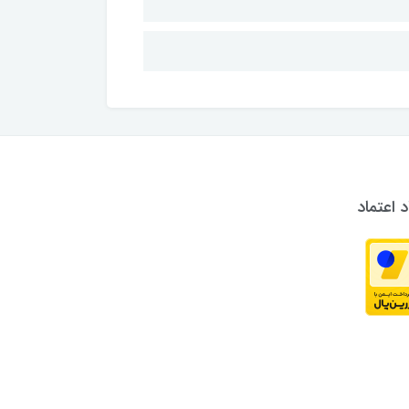
د اعتماد