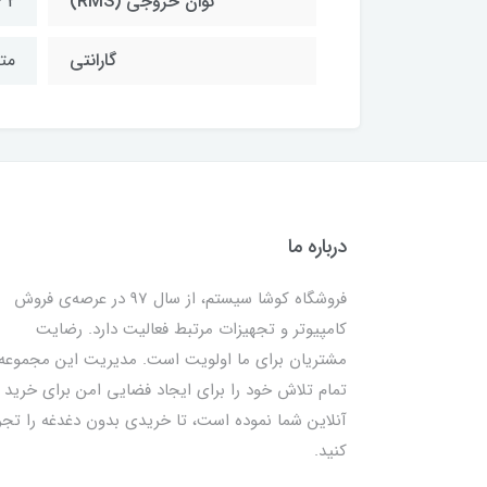
توان خروجی (RMS)
2 * 5 وات
گارانتی
متین
درباره ما
فروشگاه کوشا سیستم، از سال 97 در عرصه‌ی فروش
کامپیوتر و تجهیزات مرتبط فعالیت دارد. رضایت
مشتریان برای ما اولویت است. مدیریت این مجموعه
تمام تلاش خود را برای ایجاد فضایی امن برای خرید
آنلاین شما نموده است، تا خریدی بدون دغدغه را تجر
کنید.