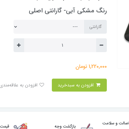
رنگ مشکی آبی- گارانتی اصلی
گارانتی
1,220,000
تومان
افزودن به سبدخرید
افزودن به علاقه‌مندی
صالت و سلامت
بازگشت وجه
قیمت 