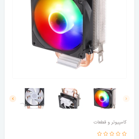
کامپیوتر و قطعات