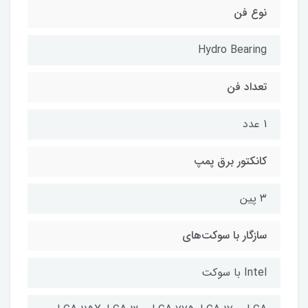
نوع فن
Hydro Bearing
تعداد فن
1 عدد
کانکتور برق پمپ
۳ پین
سازگار با سوکت‌های
Intel با سوکت