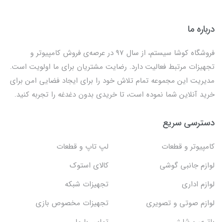
درباره ما
فروشگاه کوشا سیستم، از سال 97 در عرصه‌ی فروش کامپیوتر و
تجهیزات مرتبط فعالیت دارد. رضایت مشتریان برای ما اولویت است.
مدیریت این مجموعه تمام تلاش خود را برای ایجاد فضایی امن برای
خرید آنلاین شما نموده است، تا خریدی بدون دغدغه را تجربه کنید.
دسترسی سریع
کامپیوتر و قطعات
لپ تاپ و قطعات
لوازم جانبی گوشی
کالای استوک
لوازم اداری
تجهیزات شبکه
لوازم صوتی و تصویری
تجهیزات مخصوص بازی
باتری و شارژر
تماس با ما