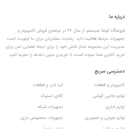
درباره ما
فروشگاه کوشا سیستم، از سال 97 در عرصه‌ی فروش کامپیوتر و
تجهیزات مرتبط فعالیت دارد. رضایت مشتریان برای ما اولویت است.
مدیریت این مجموعه تمام تلاش خود را برای ایجاد فضایی امن برای
خرید آنلاین شما نموده است، تا خریدی بدون دغدغه را تجربه کنید.
دسترسی سریع
کامپیوتر و قطعات
لپ تاپ و قطعات
لوازم جانبی گوشی
کالای استوک
لوازم اداری
تجهیزات شبکه
لوازم صوتی و تصویری
تجهیزات مخصوص بازی
باتری و شارژر
تماس با ما