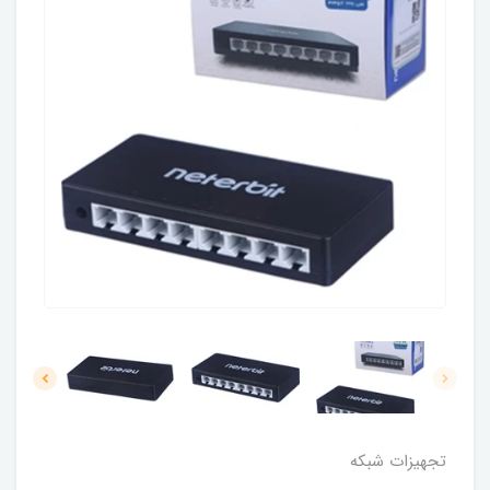
تجهیزات شبکه