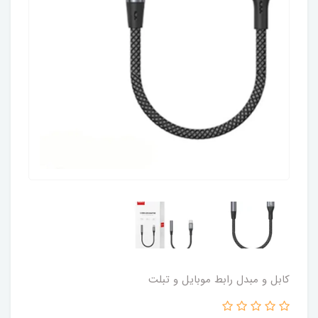
کابل و مبدل رابط موبایل و تبلت