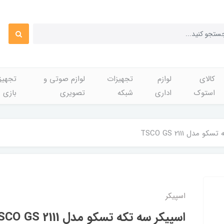
کالای
لوازم
تجهیزات
لوازم صوتی و
تجهی
استوک
اداری
شبکه
تصویری
بازی
 مدل TSCO GS 2111
اسپیکر
اسپیکر سه تکه تسکو مدل TSCO GS 2111