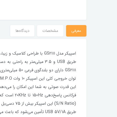
معرفی
مشخصات
دیدگاه‌ها
اسپیکر مدل GS2111 با طراحی 
طریق USB و 3.5 میلی‌متر به 
این قدرت صوتی به شما این امکان را می‌دهد
فرکانس پاس