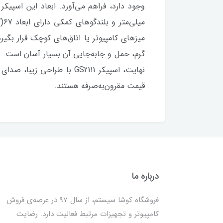
نهایت، اسپیکر GS2111 با 
قیمت مقرون‌به‌صرفه هستند.
درباره ما
فروشگاه کوشا سیستم، از سال 97 در عرصه‌ی فروش
کامپیوتر و تجهیزات مرتبط فعالیت دارد. رضایت