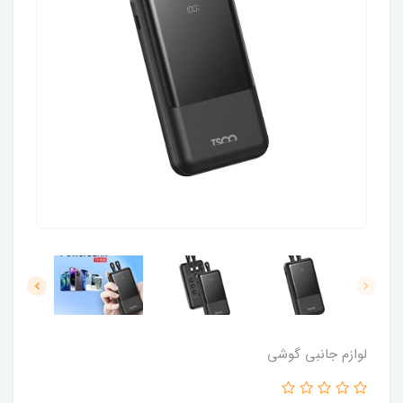
لوازم جانبی گوشی