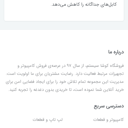
کابل‌های جداگانه را کاهش می‌دهد.
درباره ما
فروشگاه کوشا سیستم، از سال 97 در عرصه‌ی فروش کامپیوتر و
تجهیزات مرتبط فعالیت دارد. رضایت مشتریان برای ما اولویت است.
مدیریت این مجموعه تمام تلاش خود را برای ایجاد فضایی امن برای
خرید آنلاین شما نموده است، تا خریدی بدون دغدغه را تجربه کنید.
دسترسی سریع
کامپیوتر و قطعات
لپ تاپ و قطعات