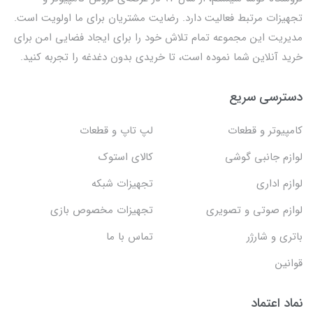
تجهیزات مرتبط فعالیت دارد. رضایت مشتریان برای ما اولویت است.
مدیریت این مجموعه تمام تلاش خود را برای ایجاد فضایی امن برای
خرید آنلاین شما نموده است، تا خریدی بدون دغدغه را تجربه کنید.
دسترسی سریع
کامپیوتر و قطعات
لپ تاپ و قطعات
لوازم جانبی گوشی
کالای استوک
لوازم اداری
تجهیزات شبکه
لوازم صوتی و تصویری
تجهیزات مخصوص بازی
باتری و شارژر
تماس با ما
قوانین
نماد اعتماد