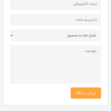
ارسال دیدگاه