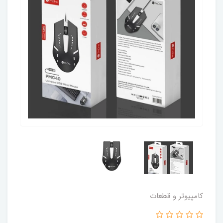
کامپیوتر و قطعات