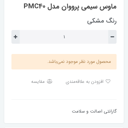
ماوس سیمی پرووان مدل PMC40
رنگ مشکی
محصول مورد نظر موجود نمی‌باشد.
افزودن به علاقه‌مندی
مقایسه
گارانتی اصالت و سلامت