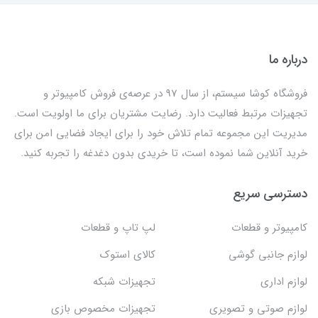
درباره ما
فروشگاه کوشا سیستم، از سال 97 در عرصه‌ی فروش کامپیوتر و
تجهیزات مرتبط فعالیت دارد. رضایت مشتریان برای ما اولویت است.
مدیریت این مجموعه تمام تلاش خود را برای ایجاد فضایی امن برای
خرید آنلاین شما نموده است، تا خریدی بدون دغدغه را تجربه کنید.
دسترسی سریع
کامپیوتر و قطعات
لپ تاپ و قطعات
لوازم جانبی گوشی
کالای استوک
لوازم اداری
تجهیزات شبکه
لوازم صوتی و تصویری
تجهیزات مخصوص بازی