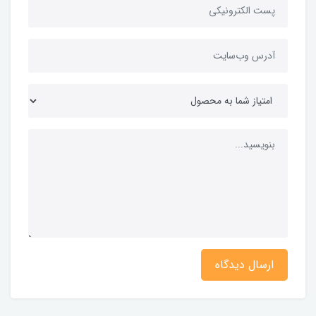
ارسال دیدگاه