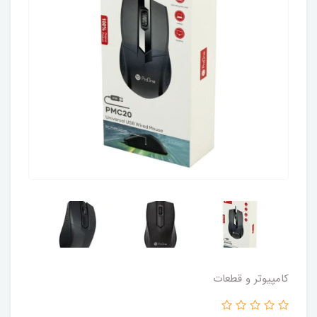
کامپیوتر و قطعات