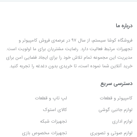
درباره ما
فروشگاه کوشا سیستم، از سال 97 در عرصه‌ی فروش کامپیوتر و
تجهیزات مرتبط فعالیت دارد. رضایت مشتریان برای ما اولویت است.
مدیریت این مجموعه تمام تلاش خود را برای ایجاد فضایی امن برای
خرید آنلاین شما نموده است، تا خریدی بدون دغدغه را تجربه کنید.
دسترسی سریع
کامپیوتر و قطعات
لپ تاپ و قطعات
لوازم جانبی گوشی
کالای استوک
لوازم اداری
تجهیزات شبکه
لوازم صوتی و تصویری
تجهیزات مخصوص بازی