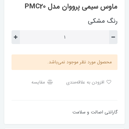
ماوس سیمی پرووان مدل PMC20
رنگ مشکی
محصول مورد نظر موجود نمی‌باشد.
افزودن به علاقه‌مندی
مقایسه
گارانتی اصالت و سلامت