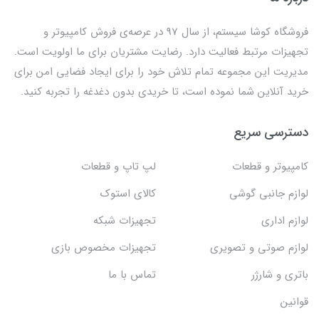
فروشگاه کوشا سیستم، از سال 97 در عرصه‌ی فروش کامپیوتر و
تجهیزات مرتبط فعالیت دارد. رضایت مشتریان برای ما اولویت است.
مدیریت این مجموعه تمام تلاش خود را برای ایجاد فضایی امن برای
خرید آنلاین شما نموده است، تا خریدی بدون دغدغه را تجربه کنید.
دسترسی سریع
کامپیوتر و قطعات
لپ تاپ و قطعات
لوازم جانبی گوشی
کالای استوک
لوازم اداری
تجهیزات شبکه
لوازم صوتی و تصویری
تجهیزات مخصوص بازی
باتری و شارژر
تماس با ما
قوانین