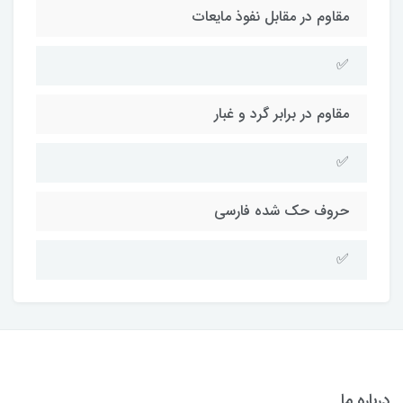
مقاوم در مقابل نفوذ مایعات
✅
مقاوم در برابر گرد و غبار
✅
حروف حک شده فارسی
✅
درباره ما