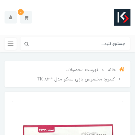
0
خانه
فهرست محصولات
کیبورد مخصوص بازی تسکو مدل TK 8124