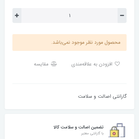
محصول مورد نظر موجود نمی‌باشد.
افزودن به علاقه‌مندی
مقایسه
گارانتی اصالت و سلامت
تضمین اصالت و سلامت کالا
با گارانتی معتبر