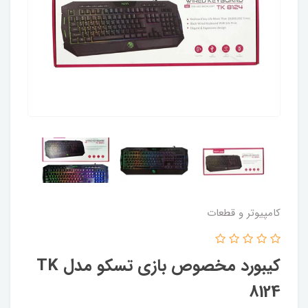
کامپیوتر و قطعات
کیبورد مخصوص بازی تسکو مدل TK
8124