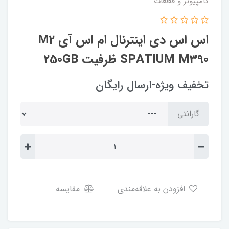
کامپیوتر و قطعات
اس اس دی اینترنال ام اس آی M2
SPATIUM M390 ظرفیت 250GB
تخفیف ویژه-ارسال رایگان
گارانتی
افزودن به علاقه‌مندی
مقایسه