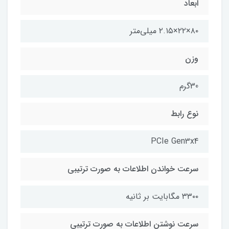
ابعاد
۸۰×۲۲×۲.۱۵ میلی‌متر
وزن
30گرم
نوع رابط
PCIe Gen3x4
سرعت خواندن اطلاعات به صورت ترتیبی
۳۳۰۰ مگابایت بر ثانیه
سرعت نوشتن اطلاعات به صورت ترتیبی