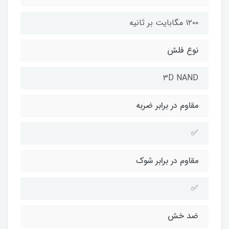
۱۲۰۰ مگابایت بر ثانیه
نوع فلش
۳D NAND
مقاوم در برابر ضربه
✅
مقاوم در برابر شوک
✅
ضد خش