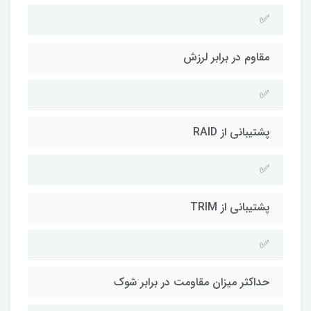
✅
مقاوم در برابر لرزش
✅
پشتیبانی از RAID
✅
پشتیبانی از TRIM
✅
حداکثر میزان مقاومت در برابر شوک