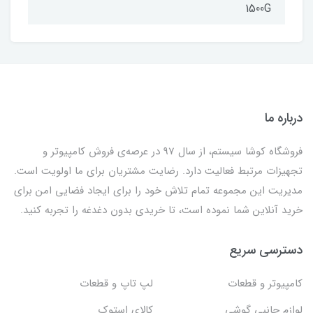
1500G
درباره ما
فروشگاه کوشا سیستم، از سال 97 در عرصه‌ی فروش کامپیوتر و
تجهیزات مرتبط فعالیت دارد. رضایت مشتریان برای ما اولویت است.
مدیریت این مجموعه تمام تلاش خود را برای ایجاد فضایی امن برای
خرید آنلاین شما نموده است، تا خریدی بدون دغدغه را تجربه کنید.
دسترسی سریع
کامپیوتر و قطعات
لپ تاپ و قطعات
لوازم جانبی گوشی
کالای استوک