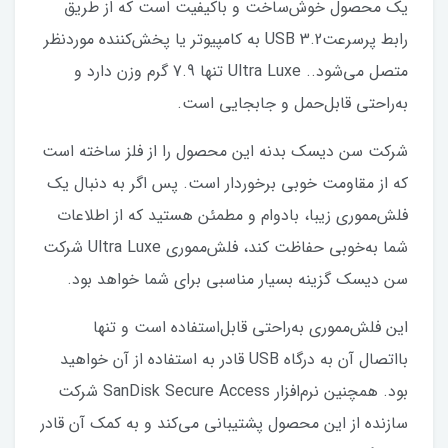
یک محصول خوش‌ساخت و باکیفیت است که از طریق
رابط پرسرعتUSB 3.2 به کامپیوتر یا پخش‌کننده موردنظر
متصل می‌شود.. Ultra Luxe تنها 7.9 گرم وزن دارد و
به‌راحتی قابل‌حمل و جابجایی است.
شرکت سن دیسک بدنه این محصول را از فلز ساخته است
که از مقاومت خوبی برخوردار است. پس اگر به دنبال یک
فلش‌مموری زیبا، بادوام و مطمئن هستید که از اطلاعات
شما به‌خوبی حفاظت کند، فلش‌مموری Ultra Luxe شرکت
سن دیسک گزینه بسیار مناسبی برای شما خواهد بود.
این فلش‌مموری به‌راحتی قابل‌استفاده است و تنها
بااتصال آن به درگاه USB قادر به استفاده از آن خواهید
بود. همچنین نرم‌افزار SanDisk Secure Access شرکت
سازنده از این محصول پشتیبانی می‌کند و به کمک آن قادر