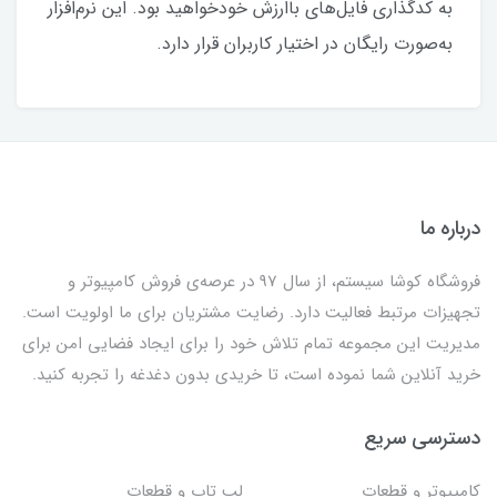
به کدگذاری فایل‌های باارزش خودخواهید بود. این نرم‌افزار
به‌صورت رایگان در اختیار کاربران قرار دارد.
درباره ما
فروشگاه کوشا سیستم، از سال 97 در عرصه‌ی فروش کامپیوتر و
تجهیزات مرتبط فعالیت دارد. رضایت مشتریان برای ما اولویت است.
مدیریت این مجموعه تمام تلاش خود را برای ایجاد فضایی امن برای
خرید آنلاین شما نموده است، تا خریدی بدون دغدغه را تجربه کنید.
دسترسی سریع
کامپیوتر و قطعات
لپ تاپ و قطعات