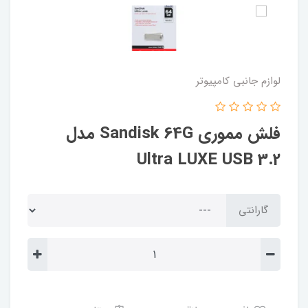
لوازم جانبی کامپیوتر
فلش مموری Sandisk 64G مدل
Ultra LUXE USB 3.2
گارانتی