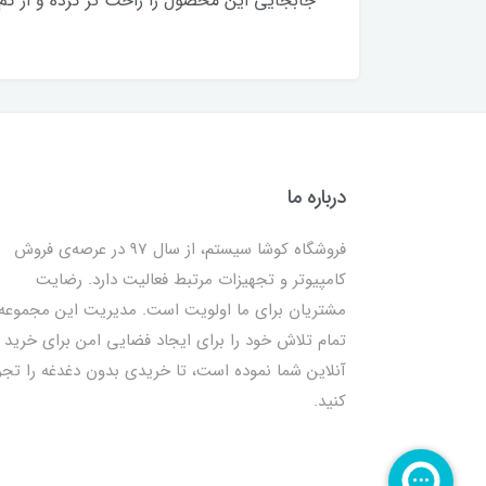
جابجایی این محصول را راحت تر کرده و از گم
درباره ما
فروشگاه کوشا سیستم، از سال 97 در عرصه‌ی فروش
کامپیوتر و تجهیزات مرتبط فعالیت دارد. رضایت
مشتریان برای ما اولویت است. مدیریت این مجموعه
تمام تلاش خود را برای ایجاد فضایی امن برای خرید
آنلاین شما نموده است، تا خریدی بدون دغدغه را تجر
کنید.