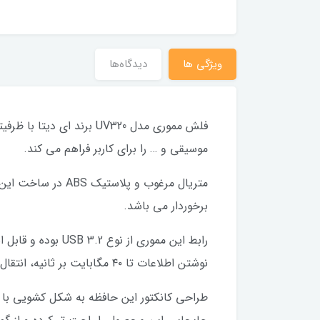
ویژگی ها
دیدگاه‌ها
موسیقی و … را برای کاربر فراهم می کند.
متریال مرغوب و پل
برخوردار می باشد.
نوشتن اطلاعات تا ۴۰ مگابایت بر ثانیه، انتقال داده و فایل های بسیار سنگین را در کمترین زمان ممکن انجام می دهد.
طراحی کانکتور این حافظه به شکل کشویی با 