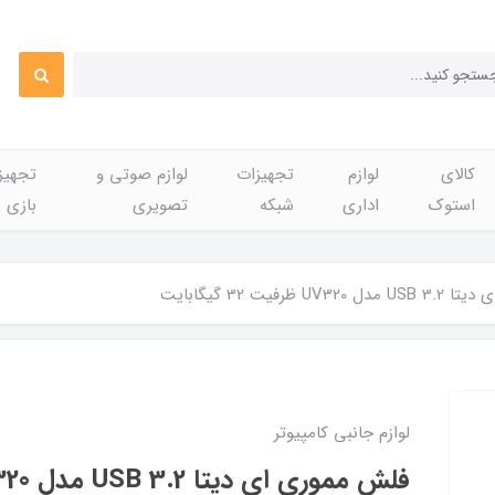
کالای
لوازم
تجهیزات
لوازم صوتی و
تجهی
استوک
اداری
شبکه
تصویری
بازی
 ظرفیت 32 گیگابایت
لوازم جانبی کامپیوتر