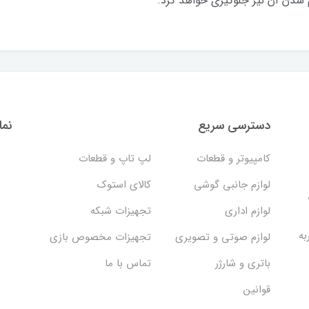
 شدن آن نیز جلوگیری خواهد کرد.
دسترسی سریع
نما
کامپیوتر و قطعات
لپ تاپ و قطعات
لوازم جانبی گوشی
کالای استوک
لوازم اداری
تجهیزات شبکه
به
لوازم صوتی و تصویری
تجهیزات مخصوص بازی
باتری و شارژر
تماس با ما
قوانین