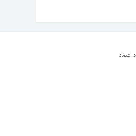
د اعتماد