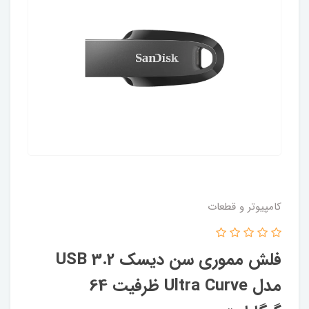
کامپیوتر و قطعات
فلش مموری سن دیسک USB 3.2
مدل Ultra Curve ظرفیت 64