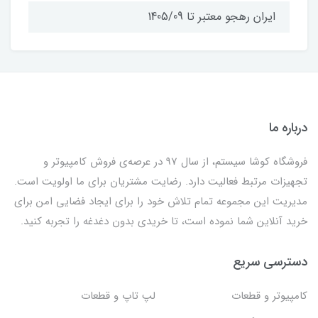
ایران رهجو معتبر تا 1405/09
درباره ما
فروشگاه کوشا سیستم، از سال 97 در عرصه‌ی فروش کامپیوتر و
تجهیزات مرتبط فعالیت دارد. رضایت مشتریان برای ما اولویت است.
مدیریت این مجموعه تمام تلاش خود را برای ایجاد فضایی امن برای
خرید آنلاین شما نموده است، تا خریدی بدون دغدغه را تجربه کنید.
دسترسی سریع
کامپیوتر و قطعات
لپ تاپ و قطعات