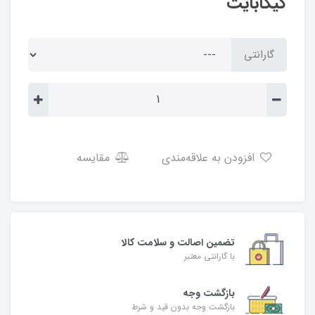
گیگابایت
گارانتی
افزودن به علاقه‌مندی
مقایسه
تضمین اصالت و سلامت کالا
با گارانتی معتبر
بازگشت وجه
بازگشت وجه بدون قید و شرط