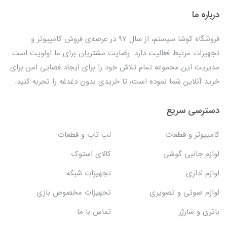
درباره ما
فروشگاه کوشا سیستم، از سال 97 در عرصه‌ی فروش کامپیوتر و
تجهیزات مرتبط فعالیت دارد. رضایت مشتریان برای ما اولویت است.
مدیریت این مجموعه تمام تلاش خود را برای ایجاد فضایی امن برای
خرید آنلاین شما نموده است، تا خریدی بدون دغدغه را تجربه کنید.
دسترسی سریع
کامپیوتر و قطعات
لپ تاپ و قطعات
لوازم جانبی گوشی
کالای استوک
لوازم اداری
تجهیزات شبکه
لوازم صوتی و تصویری
تجهیزات مخصوص بازی
باتری و شارژر
تماس با ما