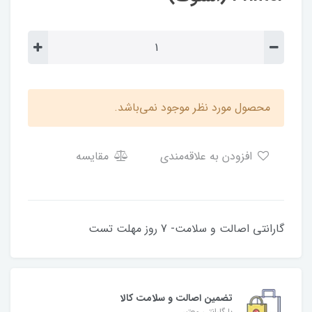
محصول مورد نظر موجود نمی‌باشد.
افزودن به علاقه‌مندی
مقایسه
گارانتی اصالت و سلامت- 7 روز مهلت تست
تضمین اصالت و سلامت کالا
با گارانتی معتبر