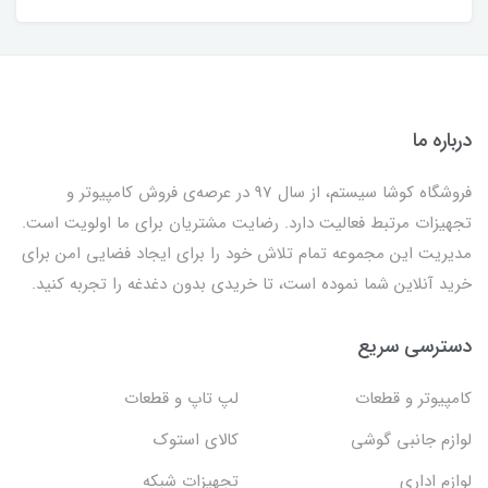
درباره ما
فروشگاه کوشا سیستم، از سال 97 در عرصه‌ی فروش کامپیوتر و
تجهیزات مرتبط فعالیت دارد. رضایت مشتریان برای ما اولویت است.
مدیریت این مجموعه تمام تلاش خود را برای ایجاد فضایی امن برای
خرید آنلاین شما نموده است، تا خریدی بدون دغدغه را تجربه کنید.
دسترسی سریع
کامپیوتر و قطعات
لپ تاپ و قطعات
لوازم جانبی گوشی
کالای استوک
لوازم اداری
تجهیزات شبکه