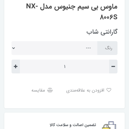
ماوس بی سیم جنیوس مدل NX-
8006S
گارانتی شاب
رنگ
افزودن به علاقه‌مندی
مقایسه
تضمین اصالت و سلامت کالا