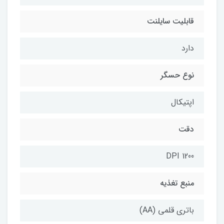
قابلیت سایلنت
دارد
نوع حسگر
اپتیکال
دقت
DPI 1200
منبع تغذیه
باتری قلمی (AA)