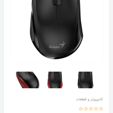
کامپیوتر و قطعات